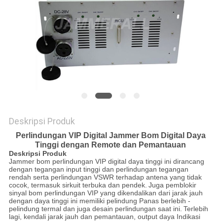
SITEMAP
PRIVACY
POLICY
Deskripsi Produk
Perlindungan VIP Digital Jammer Bom Digital Daya
Tinggi dengan Remote dan Pemantauan
Deskripsi Produk
Jammer bom perlindungan VIP digital daya tinggi ini dirancang
dengan tegangan input tinggi dan perlindungan tegangan
rendah serta perlindungan VSWR terhadap antena yang tidak
cocok, termasuk sirkuit terbuka dan pendek.
Juga pemblokir
sinyal bom perlindungan VIP yang dikendalikan dari jarak jauh
dengan daya tinggi ini memiliki pelindung Panas berlebih -
pelindung termal dan juga desain perlindungan saat ini.
Terlebih
lagi, kendali jarak jauh dan pemantauan, output daya Indikasi