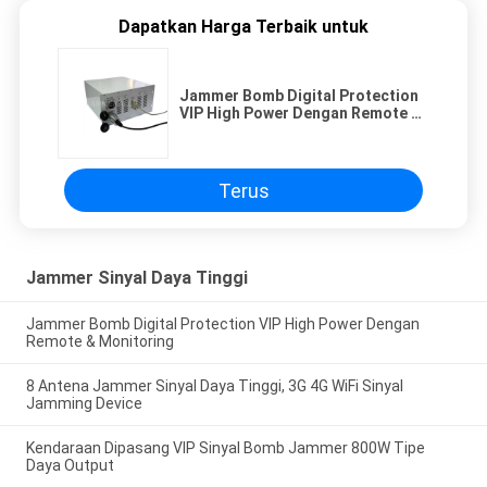
Dapatkan Harga Terbaik untuk
Jammer Bomb Digital Protection
VIP High Power Dengan Remote &
Monitoring
Terus
Jammer Sinyal Daya Tinggi
Jammer Bomb Digital Protection VIP High Power Dengan
Remote & Monitoring
8 Antena Jammer Sinyal Daya Tinggi, 3G 4G WiFi Sinyal
Jamming Device
Kendaraan Dipasang VIP Sinyal Bomb Jammer 800W Tipe
Daya Output