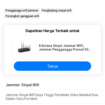
Pengganggu wifi jammer
Penghalang sinyal wifi
Perangkat gangguan wifi
Dapatkan Harga Terbaik untuk
8 Antena Sinyal Jammer WiFi,
Jammer Pengganggu Ponsel 3G
4G Daya Tinggi
Terus
Jammer Sinyal Wifi
Jammer Sinyal WiFi Daya Tinggi, Pemblokir Video Nirkabel Dua-
Dalam-Satu Portabel