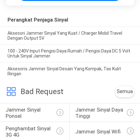
Perangkat Penjaga Sinyal
Aksesori Jammer Sinyal Yang Kuat / Charger Mobil Travel
Dengan Output 5V
100 - 240V Input Pengisi Daya Rumah / Pengisi Daya DC 5 Volt
Untuk Sinyal Jammer
Aksesoris Jammer Sinyal Desain Yang Kompak, Tas Kulit
Ringan
Bad Request
Semua
Jammer Sinyal 
Jammer Sinyal Daya 
Ponsel
Tinggi
Penghambat Sinyal 
Jammer Sinyal Wifi
3G 4G